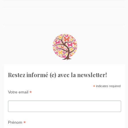
Restez informé (e) avec la newsletter!
*
indicates required
*
Votre email
*
Prénom