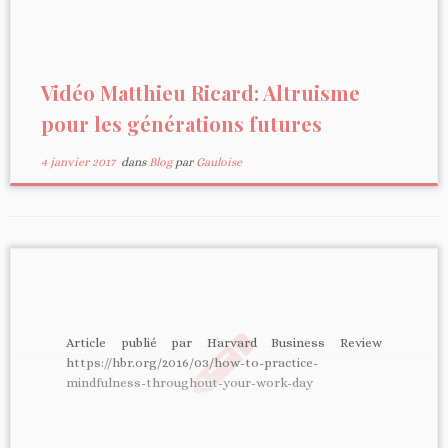
Vidéo Matthieu Ricard: Altruisme
pour les générations futures
4 janvier 2017
dans
Blog
par
Gauloise
Article publié par Harvard Business Review
https://hbr.org/2016/03/how-to-practice-
mindfulness-throughout-your-work-day