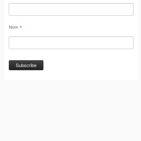
*
Nom